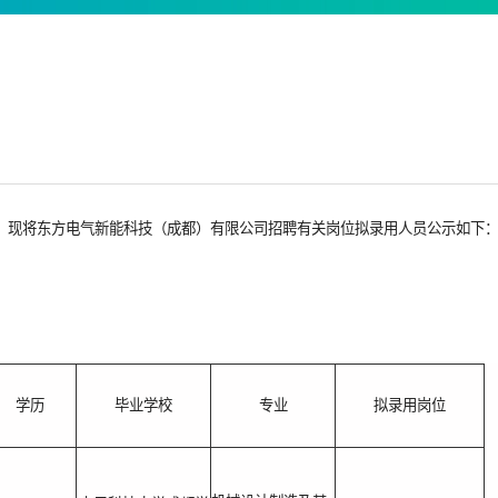
，现将东方电气新能科技（成都）有限公司招聘有关岗位拟录用人员公示如下
学历
毕业学校
专业
拟录用岗位