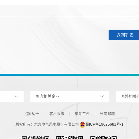
返回列表
国内相关企业
国外相关
招贤纳士
客户服务
集采平台
外网邮箱
版权所有：东方电气风电股份有限公司
蜀ICP备19025681号-1