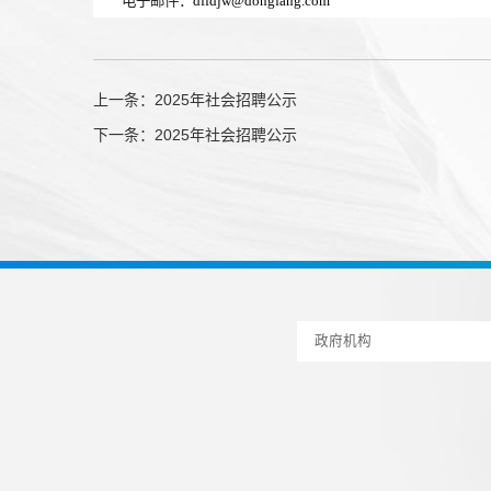
电子邮件：
dffdjw@dongfang.com
上一条：
2025年社会招聘公示
下一条：
2025年社会招聘公示
政府机构