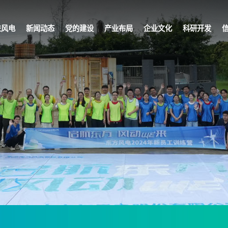
进风电
新闻动态
党的建设
产业布局
企业文化
科研开发