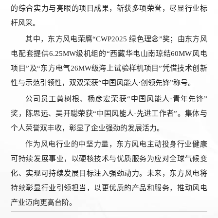
的综合实力与亮眼的项目成果，斩获多项荣誉，尽显行业标
杆风采。
其中，东方风电荣膺“CWP2025 绿色理念”奖；由东方风
电配套提供6.25MW级机组的“西藏华电山南琼结60MW风电
项目”及“东方电气26MW级海上试验样机项目”凭借技术创新
性与示范引领性，双双荣获“中国风能人·创领先锋”称号。
公司员工黄树根、杨彦宏荣获
“中国风能人·青年先锋”
奖，陈思远、吴开聪荣获“中国风能人·先进工作者”。集体与
个人荣誉双丰收，彰显了企业强劲的发展活力。
作为风电行业的中坚力量，东方风电主动投身行业健康
可持续发展事业，以硬核技术与优质服务为应对全球气候变
化、实现可持续发展目标注入强劲动力。未来，东方风电将
持续彰显行业引领担当，以更优质的产品和服务，推动风电
产业迈向更高台阶。