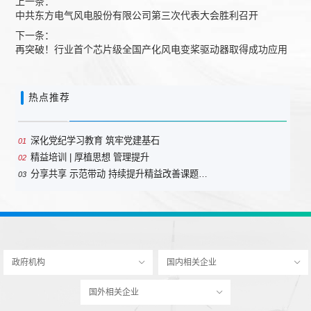
上一条：
中共东方电气风电股份有限公司第三次代表大会胜利召开
下一条：
再突破！行业首个芯片级全国产化风电变桨驱动器取得成功应用
热点推荐
深化党纪学习教育 筑牢党建基石
01
精益培训 | 厚植思想 管理提升
02
分享共享 示范带动 持续提升精益改善课题…
03
政府机构
国内相关企业
国外相关企业