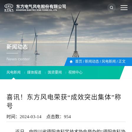
新闻动态
News center
首页
/
新闻动态
/
风电新闻
/
正文
风电新闻
媒体报道
国资要闻
视频中心
喜讯！东方风电荣获“成效突出集体”称
号
时间：2024-03-14 点击数：
954
近日，由四川省德阳市科学技术协会举办的“德阳市科协