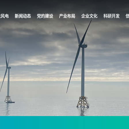
进风电
新闻动态
党的建设
产业布局
企业文化
科研开发